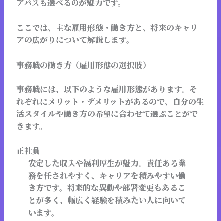
アパスも選べる
のが魅力です。
ここでは、主な雇用形態・働き方と、将来のキャリ
アの広がりについて解説します。
事務職の働き方（雇用形態の選択肢）
事務職には、以下のような雇用形態があります。そ
れぞれにメリット・デメリットがあるので、自分の生
活スタイルや働き方の希望に合わせて選ぶことがで
きます。
正社員
安定した収入や福利厚生が魅力。責任ある業
務を任されやすく、キャリアを積みやすい働
き方です。将来的な異動や部署変更もあるこ
とが多く、幅広く経験を積みたい人に向いて
います。