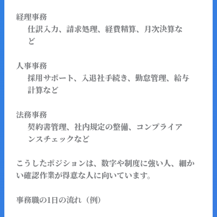
経理事務
仕訳入力、請求処理、経費精算、月次決算な
ど
人事事務
採用サポート、入退社手続き、勤怠管理、給与
計算など
法務事務
契約書管理、社内規定の整備、コンプライア
ンスチェックなど
こうしたポジションは、数字や制度に強い人、細か
い確認作業が得意な人に向いています。
事務職の1日の流れ（例）