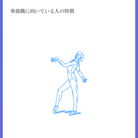
事務職に向いている人の特徴