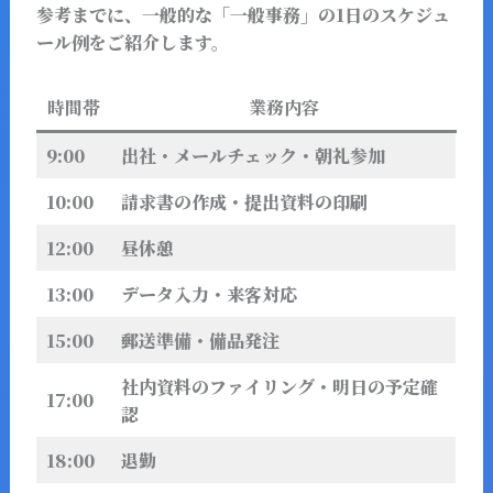
参考までに、一般的な「一般事務」の1日のスケジュ
ール例をご紹介します。
時間帯
業務内容
9:00
出社・メールチェック・朝礼参加
10:00
請求書の作成・提出資料の印刷
12:00
昼休憩
13:00
データ入力・来客対応
15:00
郵送準備・備品発注
社内資料のファイリング・明日の予定確
17:00
認
18:00
退勤