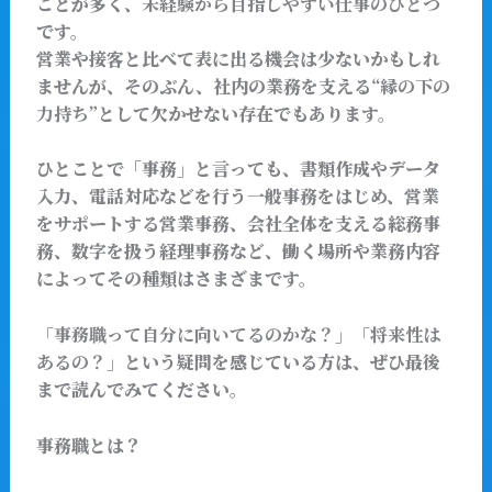
ことが多く、
未経験から目指しやすい仕事のひとつ
です。
営業や接客と比べて表に出る機会は少ないかもしれ
ませんが、そのぶん、社内の業務を支える
“縁の下の
力持ち”
として欠かせない存在でもあります。
ひとことで「事務」と言っても、書類作成やデータ
入力、電話対応などを行う一般事務をはじめ、営業
をサポートする営業事務、会社全体を支える総務事
務、数字を扱う経理事務など、働く場所や業務内容
によってその種類はさまざまです。
「事務職って自分に向いてるのかな？」「将来性は
あるの？」
という疑問を感じている方は、ぜひ最後
まで読んでみてください。
事務職とは？