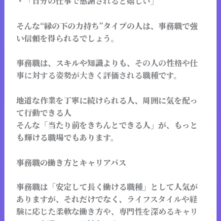
・
「自分の仕事で感謝されると嬉しい」
そんな“縁の下の力持ち”タイプの人は、事務職で強
い信頼を得られるでしょう。
事務職は、スキルや知識よりも、
その人の性格や仕
事に対する姿勢が大きく評価される職種
です。
地道な作業を丁寧に続けられる人、周囲に気を配っ
て行動できる人
そんな「当たり前をきちんとできる人」が、もっと
も輝ける職場でもあります。
事務職の働き方とキャリアパス
事務職は「安定して長く働ける職種」として人気が
ありますが、それだけでなく、
ライフスタイルや経
験に応じた柔軟な働き方や、専門性を深めるキャリ