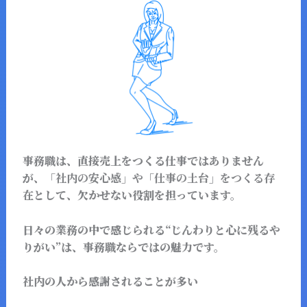
事務職は、直接売上をつくる仕事ではありません
が、
「社内の安心感」や「仕事の土台」をつくる存
在
として、欠かせない役割を担っています。
日々の業務の中で感じられる“じんわりと心に残るや
りがい”は、事務職ならではの魅力です。
社内の人から感謝されることが多い