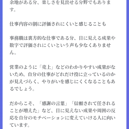
余地がある分、楽しさを見出せる分野でもありま
す。
仕事内容の割に評価されにくいと感じることも
事務職は裏方的な仕事である分、
目に見える成果や
数字で評価されにくい
という声も少なくありませ
ん。
営業のように「売上」などのわかりやすい成果がな
いため、自分の仕事がどれだけ役に立っているのか
が見えづらく、やりがいを感じにくくなることもあ
るでしょう。
だからこそ、「感謝の言葉」「信頼されて任される
ことが増えた」など、
目に見えない成果や周囲の反
応を自分のモチベーションに変えていける人
に向い
ています。