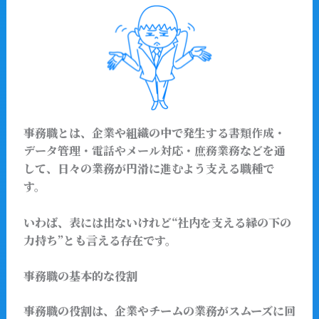
事務職とは、企業や組織の中で発生する
書類作成・
データ管理・電話やメール対応・庶務業務
などを通
して、日々の業務が円滑に進むよう支える職種で
す。
いわば、表には出ないけれど“社内を支える縁の下の
力持ち”とも言える存在です。
事務職の基本的な役割
事務職の役割は、企業やチームの業務がスムーズに回