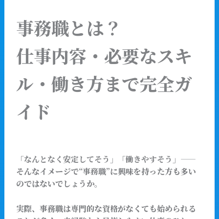
事務職とは？
仕事内容・必要なスキ
ル・働き方まで完全ガ
イド
「
なんとなく安定してそう
」「
働きやすそう
」――
そんなイメージで
“事務職”
に興味を持った方も多い
のではないでしょうか。
実際、事務職は専門的な資格がなくても始められる