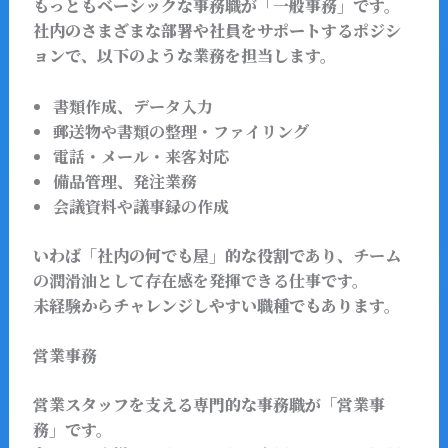
もっともベーシックな事務職が「一般事務」です。
社内のさまざまな部署や社員をサポートするポジシ
ョンで、以下のような業務を担当します。
書類作成、データ入力
郵送物や書類の整理・ファイリング
電話・メール・来客対応
備品管理、発注業務
会議資料や議事録の作成
いわば「社内の何でも屋」的な役割であり、
チーム
の潤滑油として存在感を発揮できる仕事
です。
未経験からチャレンジしやすい職種でもあります。
営業事務
営業スタッフを支える専門的な事務職が「営業事
務」です。