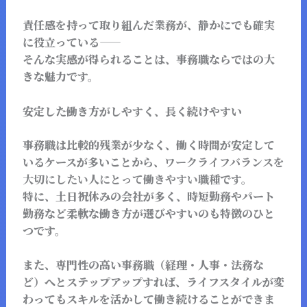
責任感を持って取り組んだ業務が、静かにでも確実
に役立っている――
そんな実感が得られることは、事務職ならではの大
きな魅力です。
安定した働き方がしやすく、長く続けやすい
事務職は比較的残業が少なく、働く時間が安定して
いるケースが多いことから、
ワークライフバランスを
大切にしたい人にとって働きやすい職種
です。
特に、土日祝休みの会社が多く、時短勤務やパート
勤務など柔軟な働き方が選びやすいのも特徴のひと
つです。
また、専門性の高い事務職（経理・人事・法務な
ど）へとステップアップすれば、ライフスタイルが変
わってもスキルを活かして働き続けることができま