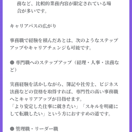
務など、比較的業務内容が限定されている場
合が多いです。
キャリアパスの広がり
事務職で経験を積んだあとは、次のようなステップ
アップやキャリアチェンジも可能です。
● 専門職へのステップアップ（経理・人事・法務な
ど）
実務経験を活かしながら、簿記や社労士、ビジネス
法務などの資格を取得すれば、
専門性の高い事務職
へとキャリアアップが目指せます。
「より安定した仕事に就きたい」「スキルを明確に
して転職したい」という方におすすめの道です。
● 管理職・リーダー職