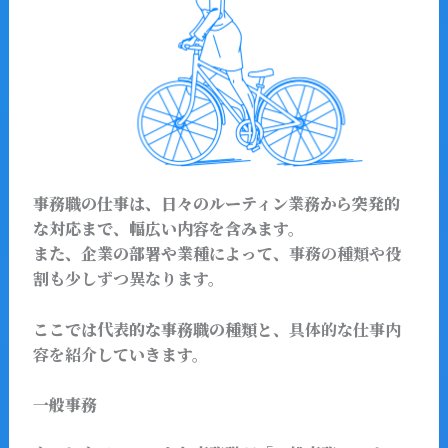
事務職の仕事は、日々のルーティン業務から突発的
な対応まで、幅広い内容を含みます。
また、企業の部署や業種によって、
事務の種類や役
割も少しずつ異なりま
す。
ここでは代表的な事務職の種類と、
具体的な仕事内
容を紹介
していきます。
一般事務