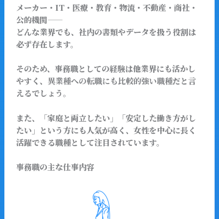
メーカー・IT・医療・教育・物流・不動産・商社・
公的機関――
どんな業界でも、社内の書類やデータを扱う役割は
必ず存在します。
そのため、事務職としての経験は他業界にも活かし
やすく、
異業種への転職にも比較的強い職種
だと言
えるでしょう。
また、「家庭と両立したい」「安定した働き方がし
たい」という方にも人気が高く、女性を中心に長く
活躍できる職種として注目されています。
事務職の主な仕事内容