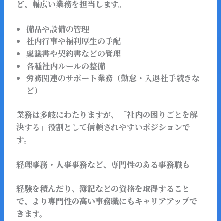
ど、幅広い業務を担当します。
備品や設備の管理
社内行事や福利厚生の手配
稟議書や契約書などの管理
各種社内ルールの整備
労務関連のサポート業務（勤怠・入退社手続きな
ど）
業務は多岐にわたりますが、
「社内の困りごとを解
決する」役割として信頼されやすい
ポジションで
す。
経理事務・人事事務など、専門性のある事務職も
経験を積んだり、簿記などの資格を取得すること
で、より専門性の高い事務職にもキャリアアップで
きます。