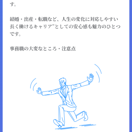
す。
結婚・出産・転職など、人生の変化に対応しやすい
長く働けるキャリア”としての安心感
も魅力のひとつ
です。
事務職の大変なところ・注意点