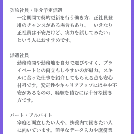
契約社員・紹介予定派遣
一定期間で契約更新を行う働き方。正社員登
用のチャンスがある場合もあり、「いきなり
正社員は不安だけど、実力を試してみたい」
という人におすすめです。
派遣社員
勤務時間や勤務地を自分で選びやすく、プラ
イベートとの両立もしやすいのが魅力。スキ
ルに合った仕事を紹介してもらえる点も安心
材料です。安定性やキャリアアップにはやや不
安があるものの、経験を積むには十分な働き
方です。
パート・アルバイト
家庭と両立したい人や、扶養内で働きたい人
に向いています。簡単なデータ入力や庶務業