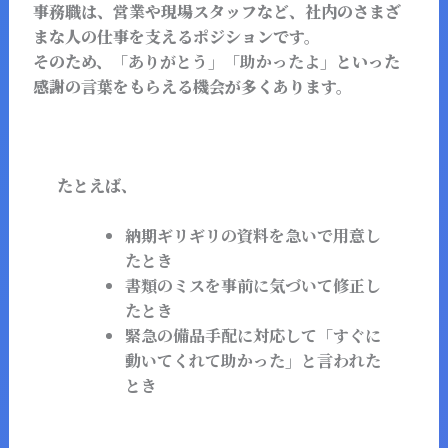
事務職は、営業や現場スタッフなど、社内のさまざ
まな人の仕事を支えるポジションです。
そのため、
「ありがとう」「助かったよ」
といった
感謝の言葉をもらえる機会が多くあります。
たとえば、
納期ギリギリの資料を急いで用意し
たとき
書類のミスを事前に気づいて修正し
たとき
緊急の備品手配に対応して「すぐに
動いてくれて助かった」と言われた
とき