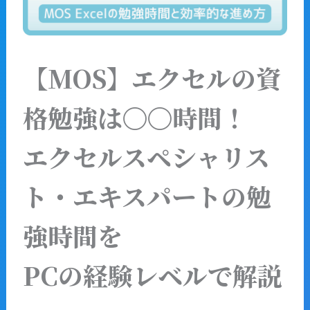
【MOS】エクセルの資
格勉強は〇〇時間！
エクセルスペシャリス
ト・エキスパートの勉
強時間を
PCの経験レベルで解説