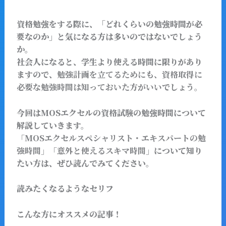
資格勉強をする際に、「どれくらいの勉強時間が必
要なのか」と気になる方は多いのではないでしょう
か。
社会人になると、学生より使える時間に限りがあり
ますので、
勉強計画を立てるためにも、資格取得に
必要な勉強時間は知っておいた方がいい
でしょう。
今回はMOSエクセルの資格試験の勉強時間について
解説していきます。
「MOSエクセルスペシャリスト・エキスパートの勉
強時間」「意外と使えるスキマ時間」
について知り
たい方は、ぜひ読んでみてください。
読みたくなるようなセリフ
こんな方にオススメの記事！