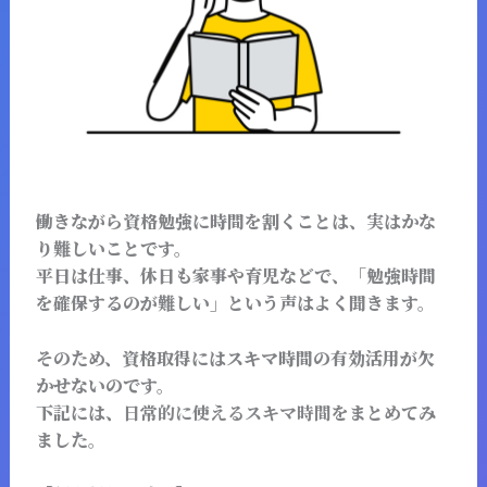
働きながら資格勉強に時間を割くことは、実はかな
り難しいことです。
平日は仕事、休日も家事や育児などで、「勉強時間
を確保するのが難しい」という声はよく聞きます。
そのため、資格取得にはスキマ時間の有効活用が欠
かせないのです。
下記には、
日常的に使えるスキマ時間
をまとめてみ
ました。