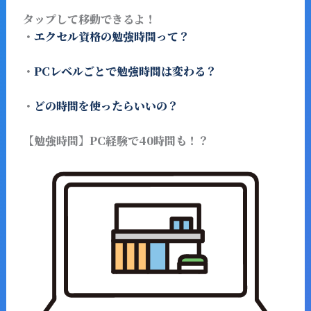
タップして移動できるよ！
・
エクセル資格の勉強時間って？
・
PCレベルごとで勉強時間は変わる？
・
どの時間を使ったらいいの？
【勉強時間】PC経験で40時間も！？