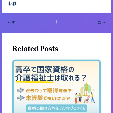
転職
前
次
Related Posts