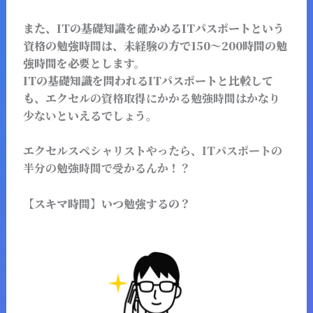
また、ITの基礎知識を確かめるITパスポートという
資格の勉強時間は、未経験の方で150～200時間の勉
強時間を必要とします。
ITの基礎知識を問われるITパスポートと比較して
も、
エクセルの資格取得にかかる勉強時間はかなり
少ない
といえるでしょう。
エクセルスペシャリストやったら、ITパスポートの
半分の勉強時間で受かるんか！？
【スキマ時間】いつ勉強するの？