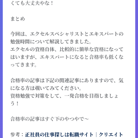
くても大丈夫やな！
まとめ
今回は、エクセルスペシャリストとエキスパートの
勉強時間について解説してきました。
エクセルの資格自体、
比較的に簡単な資格
になって
はいますが、
エキスパートになると合格率も低くな
ってきます。
合格率の記事は下記の関連記事にありますので、気
になる方は覗いてみてください。
資格勉強で対策をして、一発合格を目指しましょ
う！
合格率の記事はすぐ下のやつやで～
参考：
正社員の仕事探しは転職サイト｜クリエイト